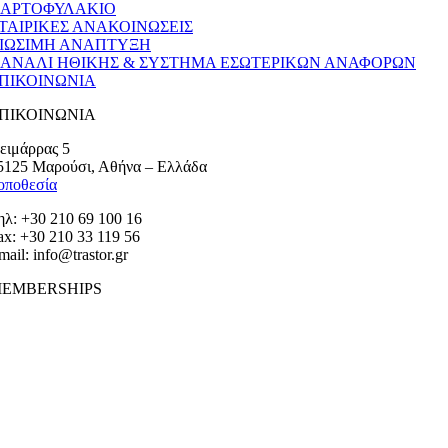
ΑΡΤΟΦΥΛΑΚΙΟ
ΤΑΙΡΙΚΕΣ ΑΝΑΚΟΙΝΩΣΕΙΣ
ΙΩΣΙΜΗ ΑΝΑΠΤΥΞΗ
ΑΝΑΛΙ ΗΘΙΚΗΣ & ΣΥΣΤΗΜΑ ΕΣΩΤΕΡΙΚΩΝ ΑΝΑΦΟΡΩΝ
ΠΙΚΟΙΝΩΝΙΑ
ΠΙΚΟΙΝΩΝΙΑ
ειμάρρας 5
5125 Μαρούσι, Αθήνα – Ελλάδα
οποθεσία
ηλ: +30 210 69 100 16
ax: +30 210 33 119 56
mail: info@trastor.gr
EMBERSHIPS