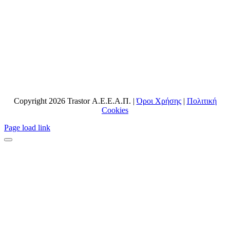
Copyright 2026 Trastor Α.Ε.Ε.Α.Π. |
Όροι Χρήσης
|
Πολιτική
Cookies
Page load link