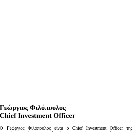
Γεώργιος Φιλόπουλος
Chief Investment Officer
Ο Γεώργιος Φιλόπουλος είναι ο Chief Investment Officer τη