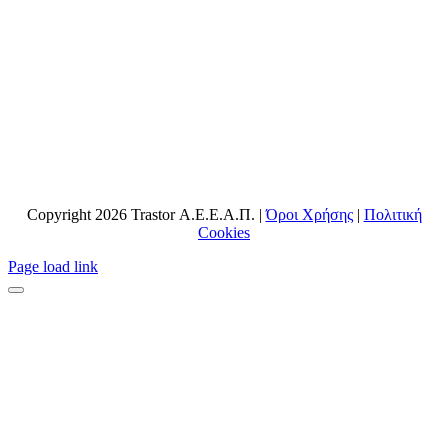
Copyright 2026 Trastor Α.Ε.Ε.Α.Π. |
Όροι Χρήσης
|
Πολιτική
Cookies
Page load link