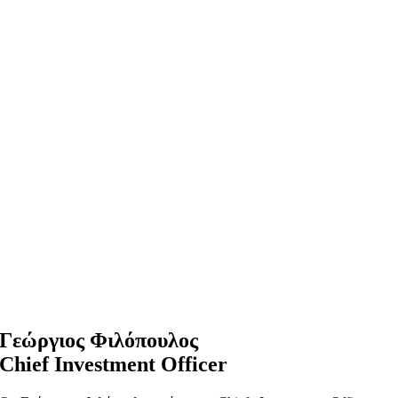
Γεώργιος Φιλόπουλος
Chief Investment Officer