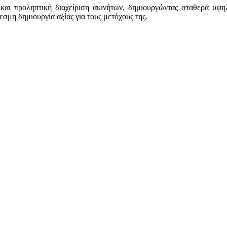
 και προληπτική διαχείριση ακινήτων, δημιουργώντας σταθερά υψη
μη δημιουργία αξίας για τους μετόχους της.