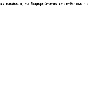
λές αποδόσεις και διαμορφώνοντας ένα ανθεκτικό και