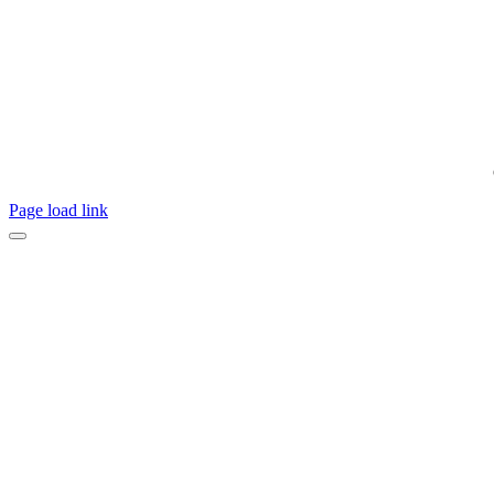
Page load link