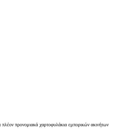
τα πλέον προνομιακά χαρτοφυλάκια εμπορικών ακινήτων