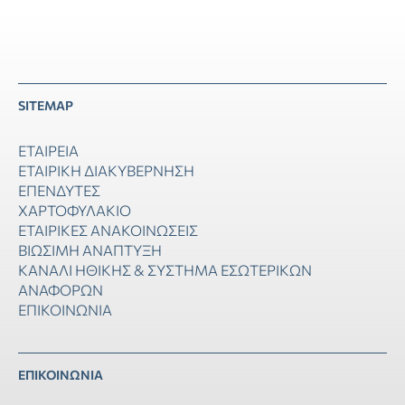
SITEMAP
ΕΤΑΙΡΕΙΑ
ΕΤΑΙΡΙΚΗ ΔΙΑΚΥΒΕΡΝΗΣΗ
ΕΠΕΝΔΥΤΕΣ
ΧΑΡΤΟΦΥΛΑΚΙΟ
ΕΤΑΙΡΙΚΕΣ ΑΝΑΚΟΙΝΩΣΕΙΣ
ΒΙΩΣΙΜΗ ΑΝΑΠΤΥΞΗ
ΚΑΝΑΛΙ ΗΘΙΚΗΣ & ΣΥΣΤΗΜΑ ΕΣΩΤΕΡΙΚΩΝ
ΑΝΑΦΟΡΩΝ
ΕΠΙΚΟΙΝΩΝΙΑ
ΕΠΙΚΟΙΝΩΝΙΑ