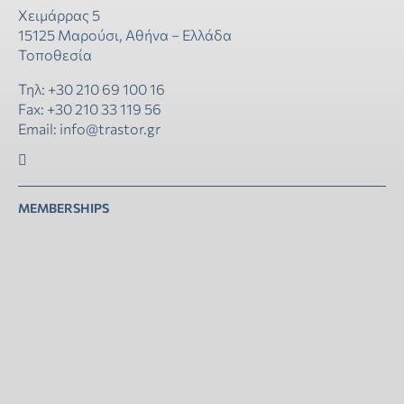
Χειμάρρας 5
15125 Μαρούσι, Αθήνα – Ελλάδα
Τοποθεσία
Τηλ: +30 210 69 100 16
Fax: +30 210 33 119 56
Email: info@trastor.gr
MEMBERSHIPS