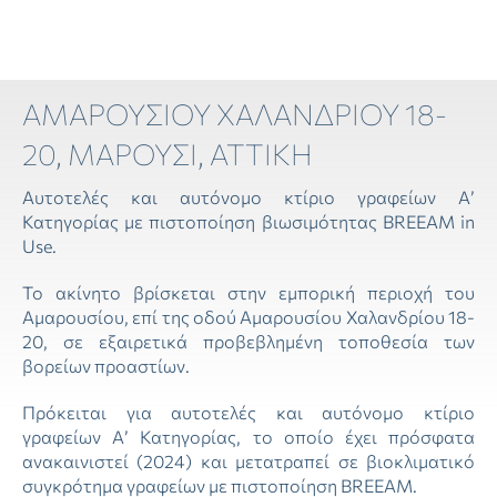
ΑΜΑΡΟΥΣΊΟΥ ΧΑΛΑΝΔΡΊΟΥ 18-
20, ΜΑΡΟΎΣΙ, ΑΤΤΙΚΉ
Αυτοτελές και αυτόνομο κτίριο γραφείων Α’
Κατηγορίας με πιστοποίηση βιωσιμότητας BREEAM in
Use.
Το ακίνητο βρίσκεται στην εμπορική περιοχή του
Αμαρουσίου, επί της οδού Αμαρουσίου Χαλανδρίου 18-
20, σε εξαιρετικά προβεβλημένη τοποθεσία των
βορείων προαστίων.
Πρόκειται για αυτοτελές και αυτόνομο κτίριο
γραφείων Α’ Κατηγορίας, το οποίο έχει πρόσφατα
ανακαινιστεί (2024) και μετατραπεί σε βιοκλιματικό
συγκρότημα γραφείων με πιστοποίηση BREEAM.